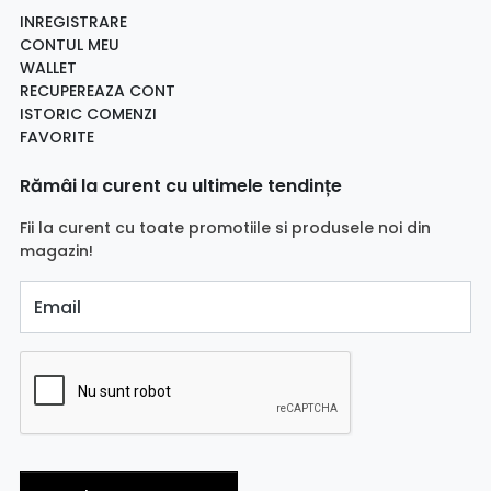
INREGISTRARE
CONTUL MEU
WALLET
RECUPEREAZA CONT
ISTORIC COMENZI
FAVORITE
Rămâi la curent cu ultimele tendințe
Fii la curent cu toate promotiile si produsele noi din
magazin!
Email