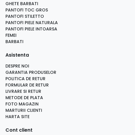
GHETE BARBATI
PANTOFI TOC GROS
PANTOFI STILETTO
PANTOFI PIELE NATURALA
PANTOFI PIELE INTOARSA
FEMEI
BARBATI
Asistenta
DESPRE NOI
GARANTIA PRODUSELOR
POLITICA DE RETUR
FORMULAR DE RETUR
LIVRARE SI RETUR
METODE DE PLATA
FOTO MAGAZIN
MARTURII CLIENTI
HARTA SITE
Cont client