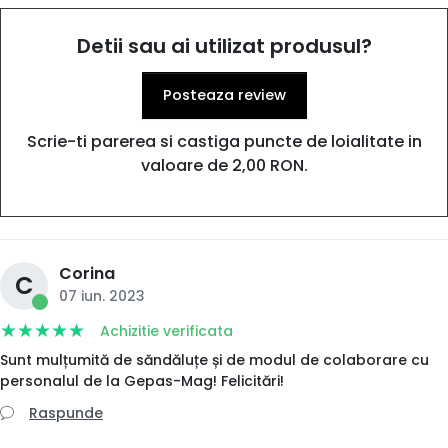
Detii sau ai utilizat produsul?
Posteaza review
Scrie-ti parerea si castiga puncte de loialitate in
valoare de 2,00 RON.
Corina
C
07 iun. 2023
Achizitie verificata
Sunt mulțumită de săndăluțe și de modul de colaborare cu
personalul de la Gepas-Mag! Felicitări!
Raspunde