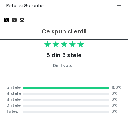
Retur si Garantie
Ce spun clientii
5 din 5 stele
Din 1 voturi
5 stele
100%
4 stele
0%
3 stele
0%
2 stele
0%
1 stea
0%