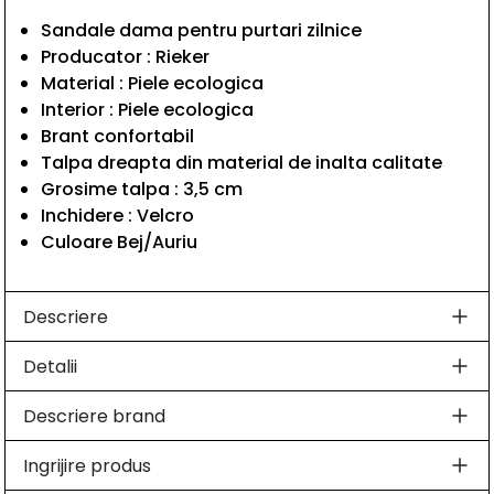
Sandale dama pentru purtari zilnice
Producator : Rieker
Material : Piele ecologica
Interior : Piele ecologica
Brant confortabil
Talpa dreapta din material de inalta calitate
Grosime talpa : 3,5 cm
Inchidere : Velcro
Culoare Bej/Auriu
Descriere
Detalii
Descriere brand
Ingrijire produs