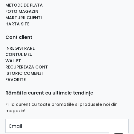
METODE DE PLATA
FOTO MAGAZIN
MARTURII CLIENTI
HARTA SITE
Cont client
INREGISTRARE
CONTUL MEU
WALLET
RECUPEREAZA CONT
ISTORIC COMENZI
FAVORITE
Rămâi la curent cu ultimele tendințe
Fii la curent cu toate promotiile si produsele noi din
magazin!
Email