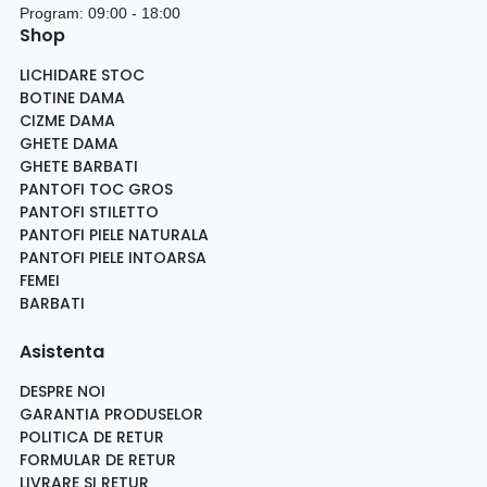
Program: 09:00 - 18:00
Shop
LICHIDARE STOC
BOTINE DAMA
CIZME DAMA
GHETE DAMA
GHETE BARBATI
PANTOFI TOC GROS
PANTOFI STILETTO
PANTOFI PIELE NATURALA
PANTOFI PIELE INTOARSA
FEMEI
BARBATI
Asistenta
DESPRE NOI
GARANTIA PRODUSELOR
POLITICA DE RETUR
FORMULAR DE RETUR
LIVRARE SI RETUR