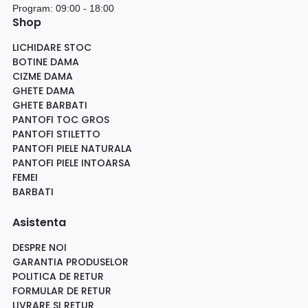
Program: 09:00 - 18:00
Shop
LICHIDARE STOC
BOTINE DAMA
CIZME DAMA
GHETE DAMA
GHETE BARBATI
PANTOFI TOC GROS
PANTOFI STILETTO
PANTOFI PIELE NATURALA
PANTOFI PIELE INTOARSA
FEMEI
BARBATI
Asistenta
DESPRE NOI
GARANTIA PRODUSELOR
POLITICA DE RETUR
FORMULAR DE RETUR
LIVRARE SI RETUR