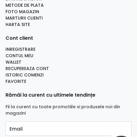
METODE DE PLATA
FOTO MAGAZIN
MARTURII CLIENTI
HARTA SITE
Cont client
INREGISTRARE
CONTUL MEU
WALLET
RECUPEREAZA CONT
ISTORIC COMENZI
FAVORITE
Rămâi la curent cu ultimele tendințe
Fii la curent cu toate promotiile si produsele noi din
magazin!
Email